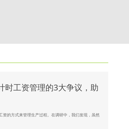
计时工资管理的3大争议，助
工资的方式来管理生产过程。在调研中，我们发现，虽然