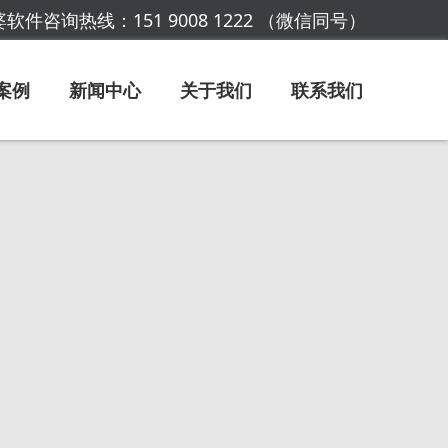
软件咨询热线：151 9008 1222 （微信同号）
案例
新闻中心
关于我们
联系我们