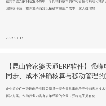
在竞争激烈的制造业环境中，车间物料成本的严格管控与精细化核算
因数据滞后、核算复杂而难以精确掌握生产成本，这无疑增加
2025-01-17
【昆山管家婆天通ERP软件】强
同步、成本准确核算与移动管理的
企业简介广州强峰电子有限公司是一家专业从事电子元件销售与技术
解决方案。作为行业内具有多年经验的企业，强峰电子拥有稳