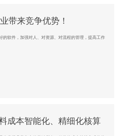
企业带来竞争优势！
好的软件，加强对人、对资源、对流程的管理，提高工作
物料成本智能化、精细化核算