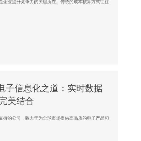
是企业提升竞争力的关键所在。传统的成本核算方式往往
峰电子信息化之道：实时数据
完美结合
支持的公司，致力于为全球市场提供高品质的电子产品和