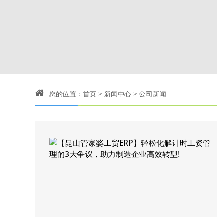
您的位置：
首页
>
新闻中心
>
公司新闻