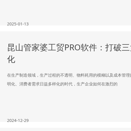
2025-01-13
昆山管家婆工贸PRO软件：打破
化
在生产制造领域，生产过程的不透明、物料耗用的模糊以及成本管理
明化、消费者需求日益多样化的时代，生产企业如何在激烈的
2024-12-29