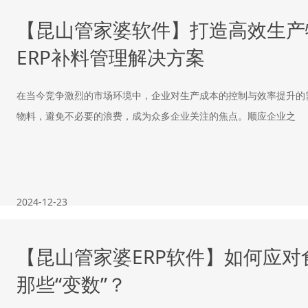
【昆山管家婆软件】打造高效生产
ERP补料管理解决方案
在当今竞争激烈的市场环境中，企业对生产成本的控制与效率提升的
物料，避免不必要的浪费，成为众多企业关注的焦点。顺应企业之
2024-12-23
【昆山管家婆ERP软件】如何应
那些“变数”？