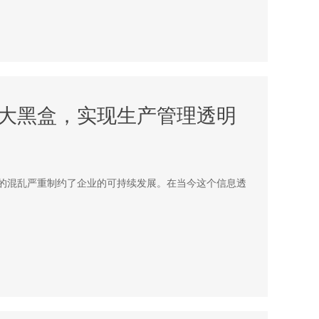
三大黑盒，实现生产管理透明
的混乱严重制约了企业的可持续发展。在当今这个信息透