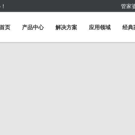
心！
管家婆
首页
产品中心
解决方案
应用领域
经典