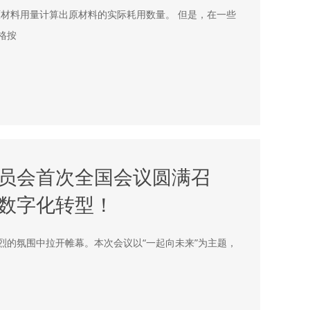
材料用量计算出原材料的实际耗用数量。 但是，在一些
格按
委员会首次全国会议圆满召
数字化转型！
热烈的氛围中拉开帷幕。本次会议以“一起向未来”为主题，