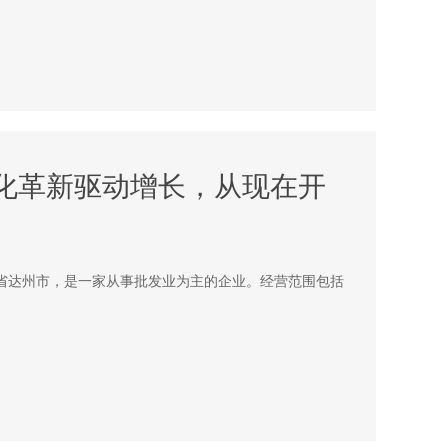
字化革新驱动增长，从现在开
川省达州市，是一家从事批发业为主的企业。经营范围包括