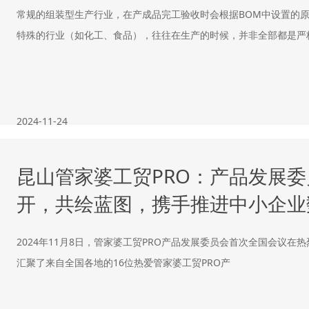
常规的组装型生产行业，在产成品完工验收时会根据BOM中设置的原
特殊的行业（如化工、食品），往往在生产的时候，并非全部都是严
2024-11-24
昆山管家婆工贸PRO：产品发展
开，共绘蓝图，携手推进中小企业
2024年11月8日，管家婆工贸PRO产品发展委员会首次全国会议在
汇聚了来自全国各地的16位热爱管家婆工贸PRO产