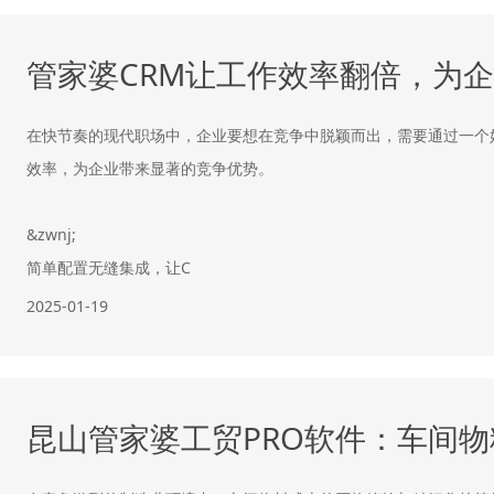
管家婆CRM让工作效率翻倍，为
在快节奏的现代职场中，企业要想在竞争中脱颖而出，需要通过一个
效率，为企业带来显著的竞争优势。
&zwnj;
简单配置无缝集成，让C
2025-01-19
昆山管家婆工贸PRO软件：车间