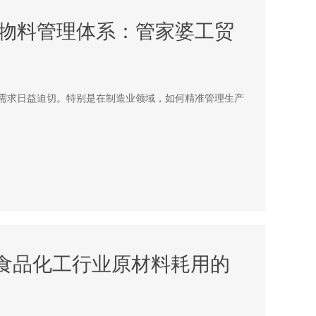
物料管理体系：管家婆工贸
需求日益迫切。特别是在制造业领域，如何精准管理生产
对食品化工行业原材料耗用的