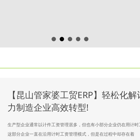
【昆山管家婆工贸ERP】轻松化解
力制造企业高效转型!
生产型企业通常以计件工资管理居多，但也有小部分企业仍在用计时
这部分企业一直在沿用计时工资管理模式，但是在过程中却存在着