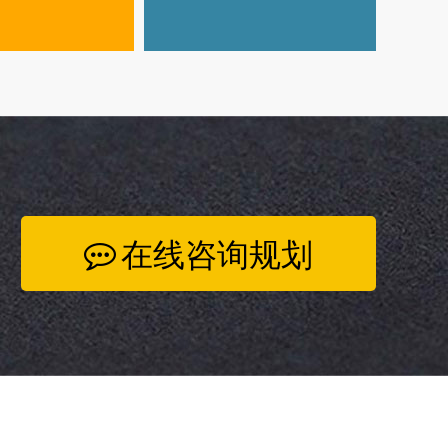
在线咨询规划