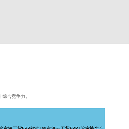
升综合竞争力。