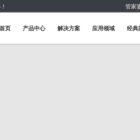
心！
管家婆
首页
产品中心
解决方案
应用领域
经典