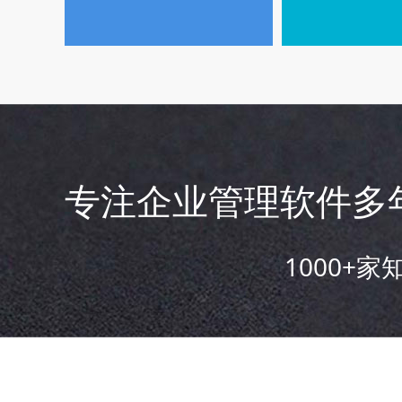
专注企业管理软件多
1000+