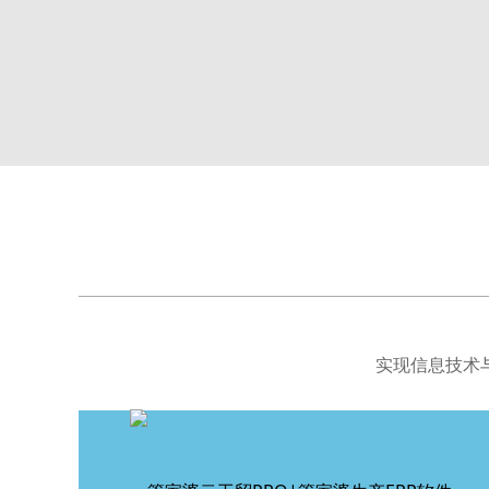
实现信息技术