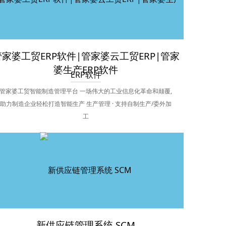
管家婆工贸ERP软件|管家婆云工贸ERP|管家
婆生产ERP软件
管家婆工贸智能制造管理平台 一场伟大的工业信息化革命和颠覆,
助力制造企业轻松打造智能生产 生产管理 · 支持自制生产/委外加
工
新供应链管理系统 SCM