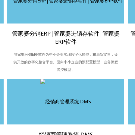
管家婆分销ERP|管家婆进销存软件|管家婆
ERP软件
管家婆分销ERP软件为中小企业实现数字化转型，布局新零售，提
供开放的数字化整合平台。面向中小企业的预配置模型、业务流程
管控模型，
经销商管理系统 DMS