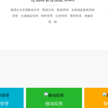
集团企业实现数据共享、数据分析、数据营销。全面涵盖集团采购
管理、仓储物流管理、销售管理、往来管理、费用管理、维修管
理、财
管理
移动应用
财