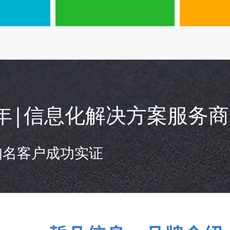
年|信息化解决方案服务商
家知名客户成功实证