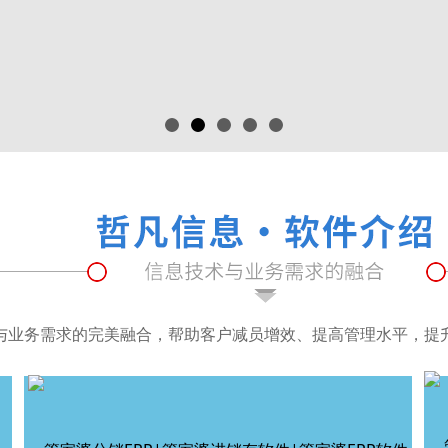
与业务需求的完美融合，帮助客户减员增效、提高管理水平，提