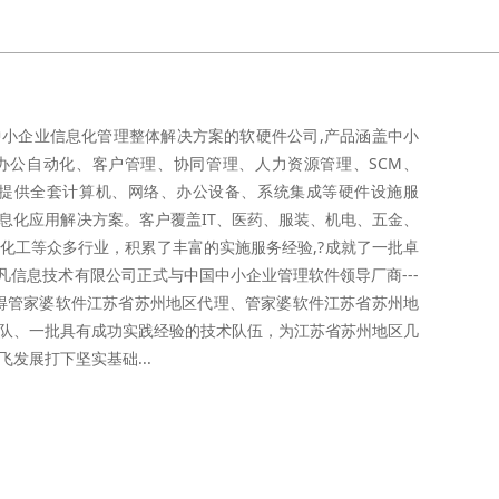
小企业信息化管理整体解决方案的软硬件公司,产品涵盖中小
办公自动化、客户管理、协同管理、人力资源管理、SCM、
客户提供全套计算机、网络、办公设备、系统集成等硬件设施服
息化应用解决方案。客户覆盖IT、医药、服装、机电、五金、
化工等众多行业，积累了丰富的实施服务经验,?成就了一批卓
哲凡信息技术有限公司正式与中国中小企业管理软件领导厂商---
得管家婆软件江苏省苏州地区代理、管家婆软件江苏省苏州地
队、一批具有成功实践经验的技术队伍，为江苏省苏州地区几
发展打下坚实基础...