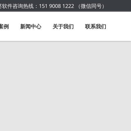
软件咨询热线：151 9008 1222 （微信同号）
案例
新闻中心
关于我们
联系我们