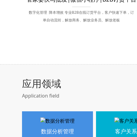
数字化管理 降本增效 专业B2B在线订货平台，客户快速下单，订
单自动流转，解放商务、解放业务员、解放老板
应用领域
Application field
数据分析管理
客户关系