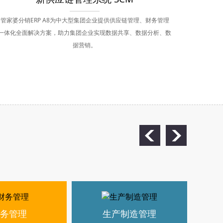
管家婆分销ERP A8为中大型集团企业提供供应链管理、财务管理
一体化全面解决方案，助力集团企业实现数据共享、数据分析、数
据营销。
务管理
生产制造管理