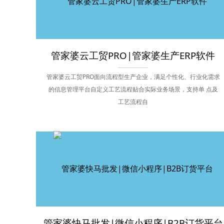
管家婆云工贸PRO|管家婆生产ERP软件
管家婆云工贸PRO面向流程型生产企业，满足个性化、行业化需求
的信息管理平台自定义工艺流程贴合实际业务场景，支持单 点及
工艺流程自
管家婆快马批发|微信小程序|B2B订货平台