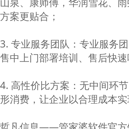
山泉、康师傅，华润雪花、雨
方案更贴合；
3. 专业服务团队：专业服
售中上门部署培训、售后快速
4. 高性价比方案：无中间
形消费，让企业以合理成本实
哲凡信息——管家婆软件官方销