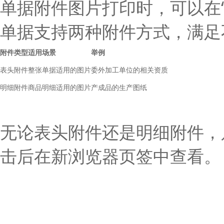
单据附件图片打印时，可以在“
单据支持两种附件方式，满足
附件类型
适用场景
举例
表头附件
整张单据适用的图片
委外加工单位的相关资质
明细附件
商品明细适用的图片
产成品的生产图纸
无论表头附件还是明细附件，
击后在新浏览器页签中查看。