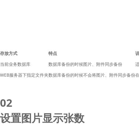
存放方式
特点
当前业务数据库
数据库备份的时候图片、附件同步备份
WEB服务器下指定文件夹
数据库备份的时候不会将图片、附件同步备份
02
设置图片显示张数