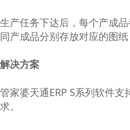
生产任务下达后，每个产成品
同产成品分别存放对应的图纸
解决方案
管家婆天通ERP S系列软件
求。