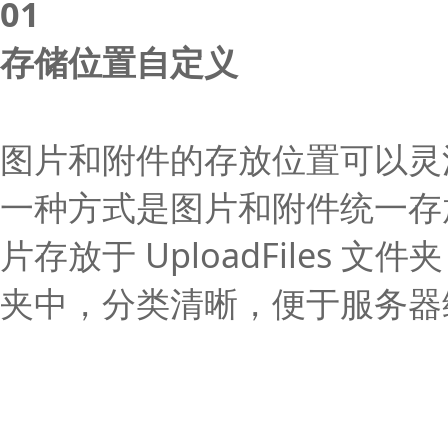
0
1
存储位置自定义
图片和附件的存放位置可以灵
一种方式是图片和附件统一存
片存放于 UploadFiles 文件夹
夹中，分类清晰，便于服务器