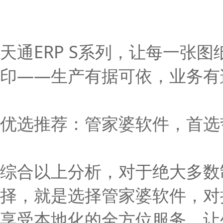
天通ERP S系列，让每一张
印——生产有据可依，业务有
优选推荐：管家婆软件，首选
综合以上分析，对于绝大多数
择，就是选择管家婆软件，对
享受本地化的全方位服务，让