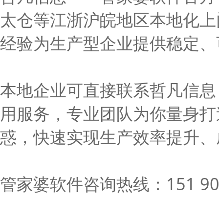
太仓等江浙沪皖地区本地化上
经验为生产型企业提供稳定、
本地企业可直接联系哲凡信息
用服务，专业团队为你量身打
惑，快速实现生产效率提升、
管家婆软件咨询热线：151 900