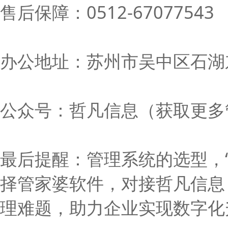
售后保障：0512-67077543
办公地址：苏州市吴中区石湖东
公众号：哲凡信息（获取更多
最后提醒：管理系统的选型，“适
择管家婆软件，对接哲凡信息
理难题，助力企业实现数字化