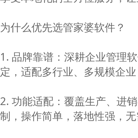
为什么优先选管家婆软件？
1. 品牌靠谱：深耕企业管
定，适配多行业、多规模企业
2. 功能适配：覆盖生产、
制，操作简单，落地性强，无