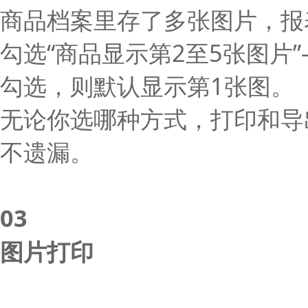
商品档案里存了多张图片，报
勾选“商品显示第2至5张图片
勾选，则默认显示第1张图。
无论你选哪种方式，打印和导
不遗漏。
03
图片打印