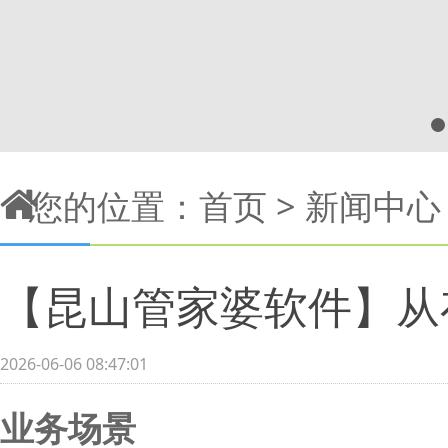
您的位置：
首页
>
新闻中心
【昆山管家婆软件】从
2026-06-06 08:47:01
业务场景