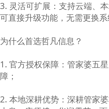
3. 灵活可扩展：支持云端
可直接升级功能，无需更换系
为什么首选哲凡信息？
1. 官方授权保障：管家婆
障；
2. 本地深耕优势：深耕管家