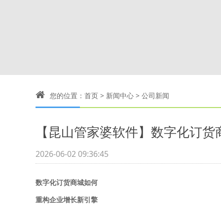
您的位置：
首页
>
新闻中心
>
公司新闻
【昆山管家婆软件】数字化订货
2026-06-02 09:36:45
数字化订货商城如何
重构企业增长新引擎