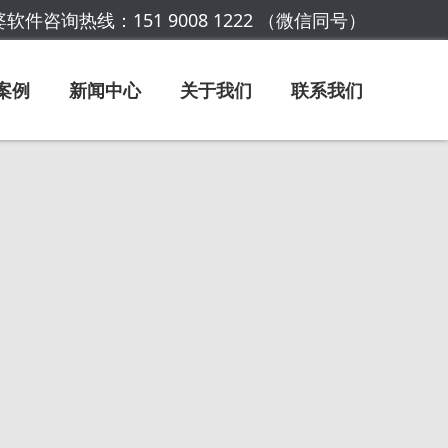
软件咨询热线：151 9008 1222 （微信同号）
案例
新闻中心
关于我们
联系我们