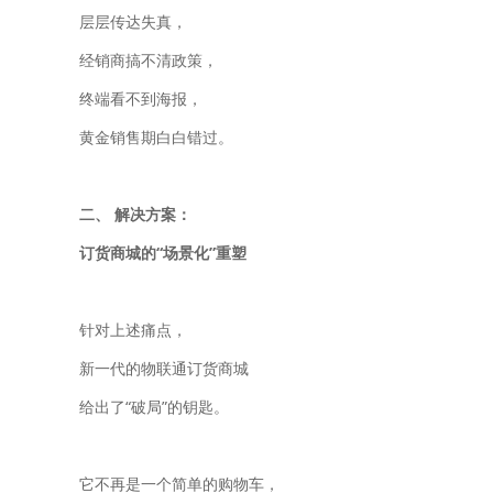
层层传达失真，
经销商搞不清政策，
终端看不到海报，
黄金销售期白白错过。
二、 解决方案：
订货商城的“场景化”重塑
针对上述痛点，
新一代的物联通订货商城
给出了“破局”的钥匙。
它不再是一个简单的购物车，