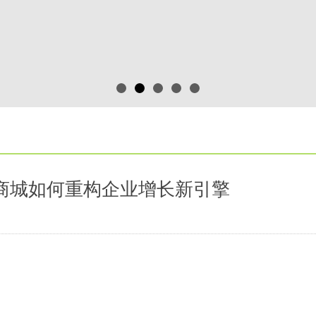
商城如何重构企业增长新引擎