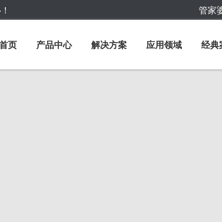
心！
管家婆
首页
产品中心
解决方案
应用领域
经典