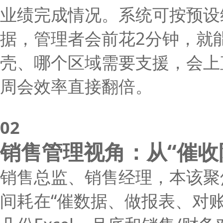
业绩完成情况。系统可按预设
据，管理者会前花
2
分钟，就
壳、哪个区域需要支援，会上
周会效率直接翻倍。
0
2
销售管理视角：从“催收
销售总监、销售经理，本该聚
间耗在“催数据、做报表、对