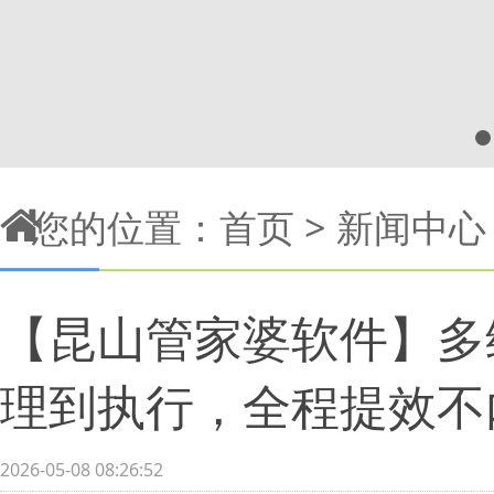
您的位置：
首页
>
新闻中心
【昆山管家婆软件】多维
理到执行，全程提效不
2026-05-08 08:26:52