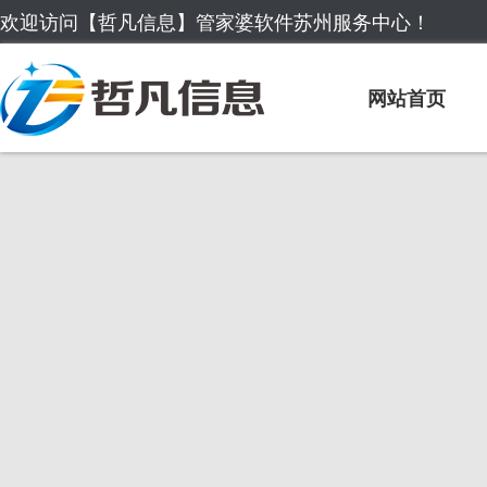
欢迎访问【哲凡信息】管家婆软件苏州服务中心！
网站首页