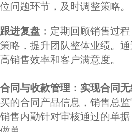
位问题环节，及时调整策略。
跟进复盘
：
定期回顾销售过程
策略，提升团队整体业绩。通
高销售效率和客户满意度。
合同与收款管理
：
实现合同无
买的合同产品信息，销售总监
销售内勤针对审核通过的单据
做单。