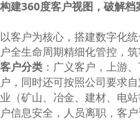
构建
360度客户视图
，破解档
以客户为核心，搭建数字化统
户全生命周期精细化管控，筑
客户分类
：
广义客户，上游、
户，同时还可按照公司要求自
业（矿山、冶金、建材、电站
户信息安全，人员离职，客户