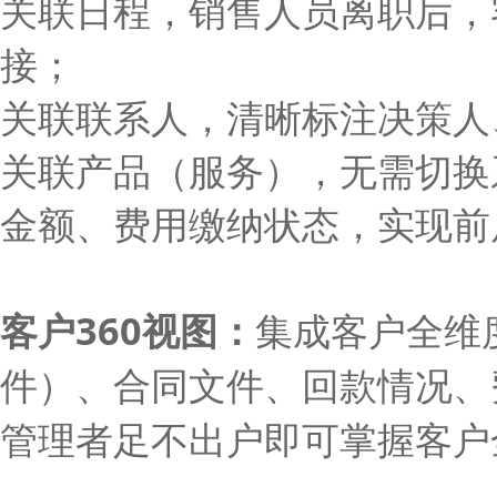
关联日程，销售人员离职后，
接；
关联联系人，清晰标注决策人
关联产品（服务），无需切换
金额、费用缴纳状态，实现前
客户
360视图
：
集成客户全维
件）、合同文件、回款情况、
管理者足不出户即可掌握客户