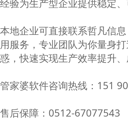
经验为生产型企业提供稳定、
本地企业可直接联系哲凡信息
用服务，专业团队为你量身打
惑，快速实现生产效率提升、
管家婆软件咨询热线：151 900
售后保障：0512-67077543