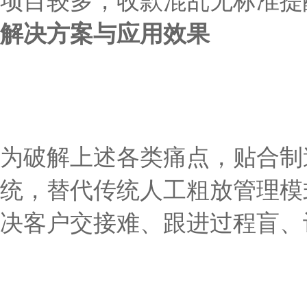
解决方案与应用效果
为破解上述各类痛点，贴合制
统
，替代传统人工粗放管理模
决客户交接难、跟进过程盲、