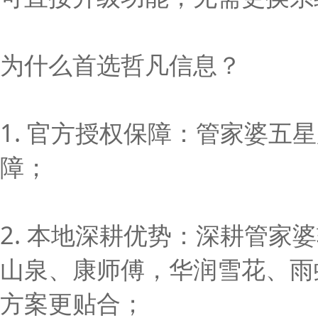
为什么首选哲凡信息？
1. 官方授权保障：管家婆
障；
2. 本地深耕优势：深耕管家
山泉、康师傅，华润雪花、雨
方案更贴合；