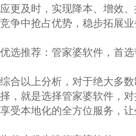
应更及时，实现降本、增效、
竞争中抢占优势，稳步拓展业
优选推荐：管家婆软件，首选
综合以上分析，对于绝大多数
择，就是选择管家婆软件，对
享受本地化的全方位服务，让