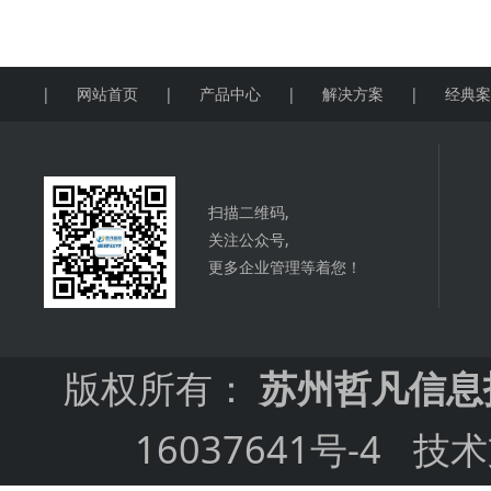
|
网站首页
|
产品中心
|
解决方案
|
经典
扫描二维码,
关注公众号,
更多企业管理等着您！
版权所有：
苏州哲凡信息
16037641号-4
技术