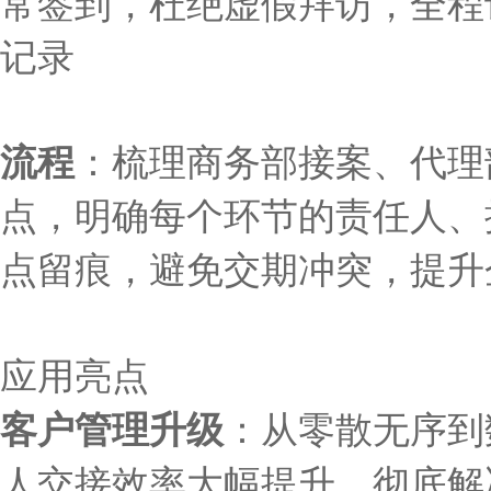
常签到，杜绝虚假拜访，全程
记录
流程
：
梳理商务部接案、代理
点，明确每个环节的责任人、
点留痕，避免交期冲突，提升
应用亮点
客户管理升级
：从零散无序到
人交接效率大幅提升，彻底解