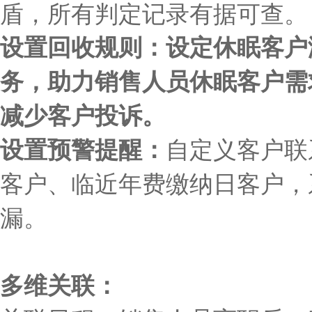
盾，所有判定记录有据可查。
设置回收规则：
设定休眠客户
务，助力销售人员休眠客户需
减少客户投诉。
设置预警提醒：
自定义客户联
客户、临近年费缴纳日客户，
漏。
多维关联：