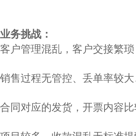
业务挑战：
客户管理混乱，客户交接繁琐
销售过程无管控、丢单率较大
合同对应的发货，开票内容比
项目较多，收款混乱无标准提