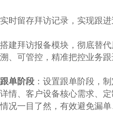
实时留存拜访记录，实现跟进
搭
建拜访报备模块，彻底替代
溯、可管控，精准把控业务跟
跟单阶段
：
设置跟单阶段，制
详情、客户设备核心需求、定
情况一目了然，有效避免漏单