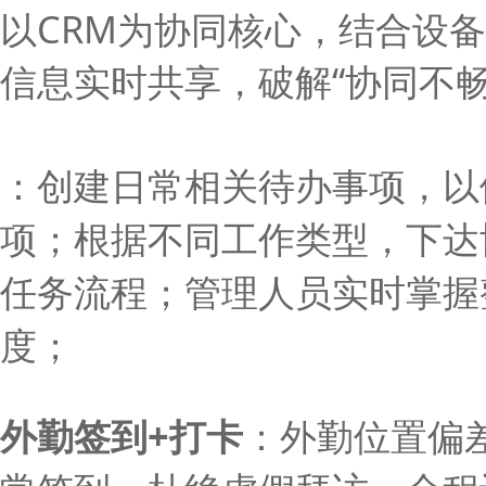
以CRM为协同核心，结合设
信息实时共享，破解“协同不
：
创建日常相关待办事项，以
项；
根据不同工作类型，
下达
任务流程；管理人员实时掌握
度；
外勤签到
+
打卡
：
外勤位置偏