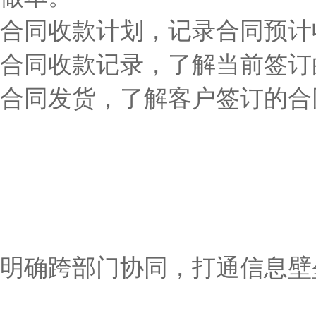
合同收款计划，记录合同预计
合同收款记录，了解当前签订
合同发货，了解客户签订的合
明确跨部门协同，打通信息壁