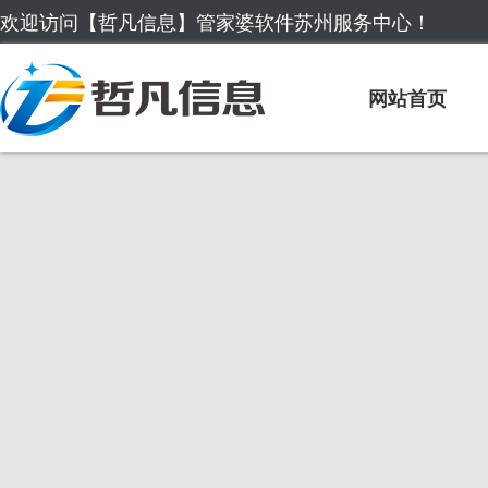
欢迎访问【哲凡信息】管家婆软件苏州服务中心！
网站首页