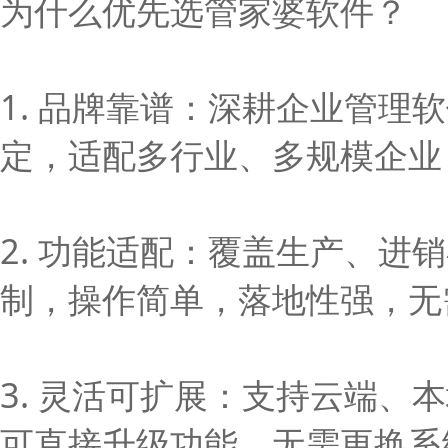
为什么优先选管家婆软件？
1. 品牌靠谱：深耕企业管
定，适配多行业、多规模企业
2. 功能适配：覆盖生产、
制，操作简单，落地性强，无
3. 灵活可扩展：支持云端
可直接升级功能，无需更换系