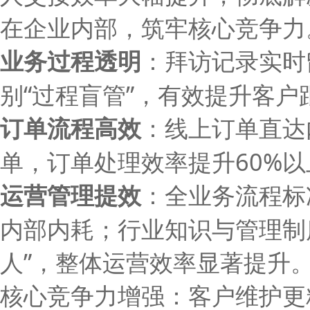
在企业内部，筑牢核心竞争力
业务过程透明
：拜访记录实时
别
“过程盲管”，有效提升客
订单流程高效
：线上订单直达
单，订单处理效率提升
60%
以
运营管理提效
：全业务流程标
内部内耗；行业知识与管理制
人”，整体运营效率显著提升
核心竞争力增强
：客户维护更