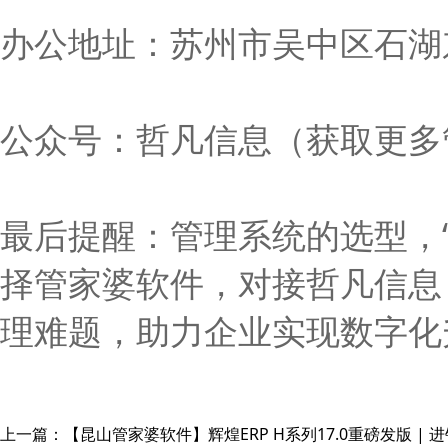
办公地址：苏州市吴中区石湖东
公众号：哲凡信息（获取更多
最后提醒：管理系统的选型，“适
择管家婆软件，对接哲凡信息
理难题，助力企业实现数字化
上一篇：
【昆山管家婆软件】辉煌ERP H系列17.0重磅发版 