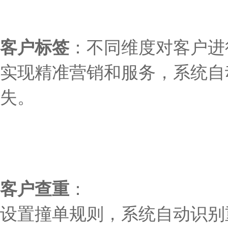
客户标签
：
不同维
度
对客户进
实现精准营销和服务
，
系统自
失。
客户查重
：
设置撞单规则，系统自动识别