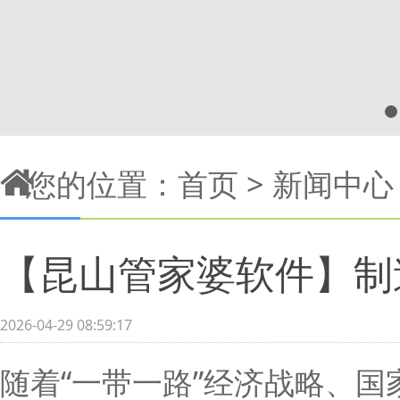
您的位置：
首页
>
新闻中心
【昆山管家婆软件】制
2026-04-29 08:59:17
随着“一带一路”经济战略、
国