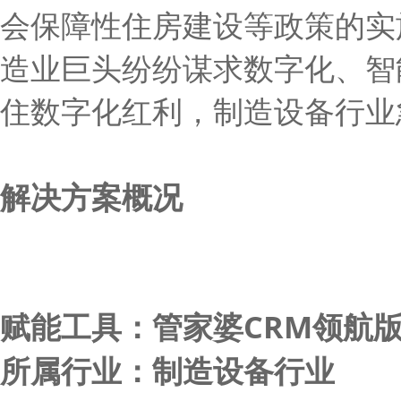
会保障性住房建设等政策的实
造业巨头纷纷谋求数字化、智
住数字化红利，制造设备行业
解决方案概况
赋能工具：管家婆CRM领航
所属行业：制造设备行业