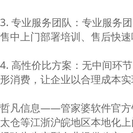
3. 专业服务团队：专业服
售中上门部署培训、售后快速
4. 高性价比方案：无中间
形消费，让企业以合理成本实
哲凡信息——管家婆软件官方销
太仓等江浙沪皖地区本地化上