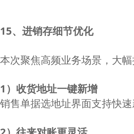
15、进销存细节优化
本次聚焦高频业务场景，大幅
1）收货地址一键新增
销售单据选地址界面支持快速
2）往来对账更灵活