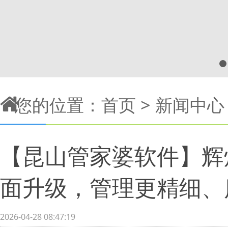
您的位置：
首页
>
新闻中心
【昆山管家婆软件】辉煌E
面升级，管理更精细、
2026-04-28 08:47:19