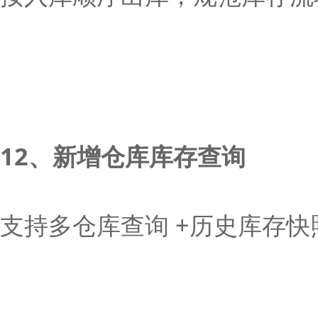
12、新增仓库库存查询
支持多仓库查询 +历史库存