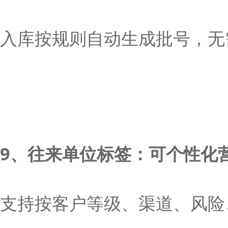
入库按规则自动生成批号，无
9、往来单位标签：可个性化
支持按客户等级、渠道、风险