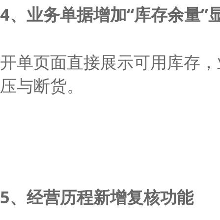
4、业务单据增加“库存余量”
开单页面直接展示可用库存，
压与断货。
5、经营历程新增复核功能