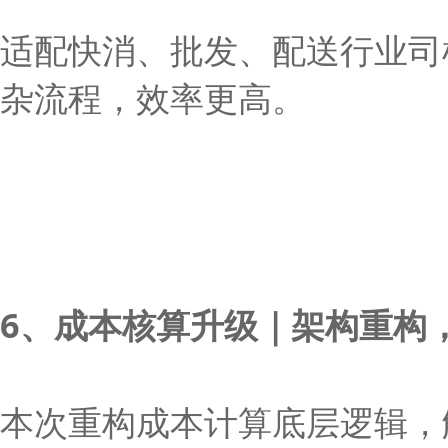
适配快消、批发、配送行业司
杂流程，效率更高。
6、成本核算升级｜架构重构
本次重构成本计算底层逻辑，