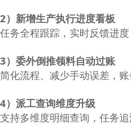
2）新增生产执行进度看板
任务全程跟踪，实时反馈进度
3）委外倒推领料自动过账
简化流程、减少手动误差，账
4）派工查询维度升级
支持多维度明细查询，任务追