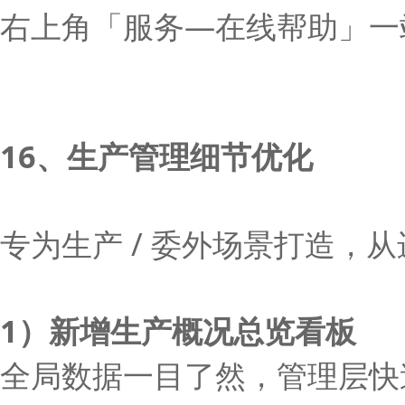
右上角「服务—在线帮助」一
16、生产管理细节优化
专为生产 / 委外场景打造，
1）新增生产概况总览看板
全局数据一目了然，管理层快