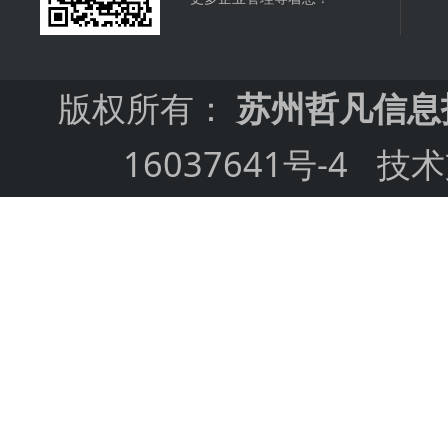
版权所有：
苏州哲凡信息
16037641号-4
技术