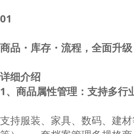
01
商品・库存・流程，全面升级
详细介绍
1、商品属性管理：支持多行
支持服装、家具、数码、建材等多