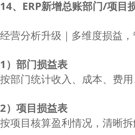
14、ERP新增总账部门/项目
经营分析升级｜多维度损益，
1）部门损益表
按部门统计收入、成本、费用
2）项目损益表
按项目核算盈利情况，清晰拆