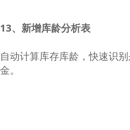
13、新增库龄分析表
自动计算库存库龄，快速识别
金。