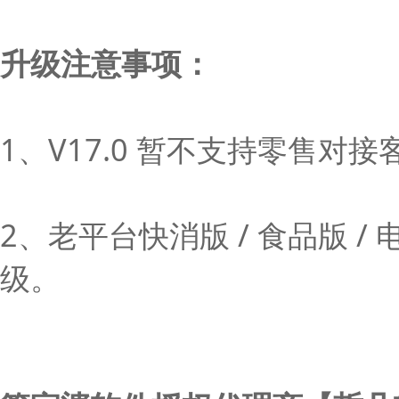
升级注意事项：
1、V17.0 暂不支持零售
2、老平台快消版 / 食品版
级。