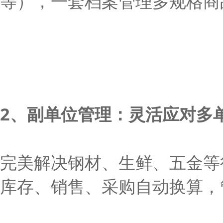
等），一套档案管理多规格商
2、副单位管理：灵活应对多
完美解决钢材、生鲜、五金等行
库存、销售、采购自动换算，