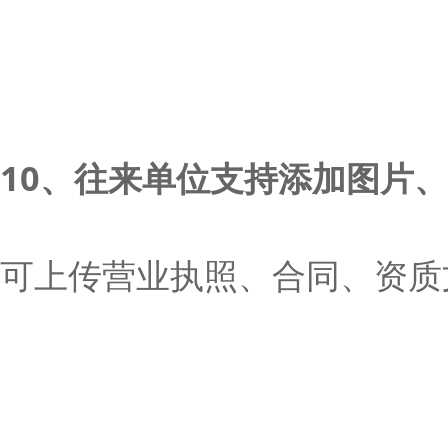
10、往来单位支持添加图片
可上传营业执照、合同、资质