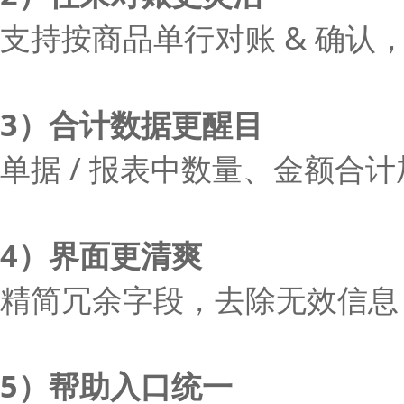
支持按商品单行对账 & 确认
3）合计数据更醒目
单据 / 报表中数量、金额合
4）界面更清爽
精简冗余字段，去除无效信息
5）帮助入口统一