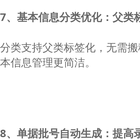
7、基本信息分类优化：父类
分类支持父类标签化，无需搬
本信息管理更简洁。
8、单据批号自动生成：提高