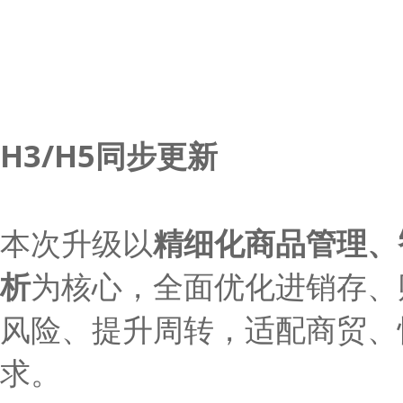
H3/H5同步更新
本次升级以
精细化商品管理、
析
为核心，全面优化进销存、
风险、提升周转，适配商贸、
求。