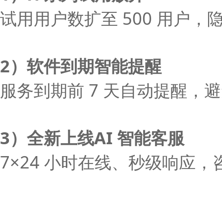
试用用户数扩至 500 用户
2）软件到期智能提醒
服务到期前 7 天自动提醒，
3）全新上线AI 智能客服
7×24 小时在线、秒级响应