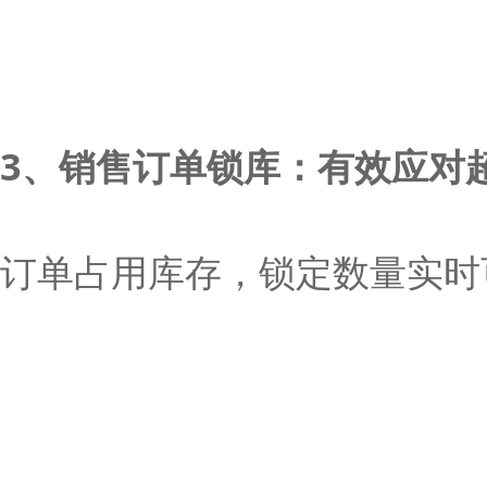
3、销售订单锁库：有效应对
订单占用库存，锁定数量实时