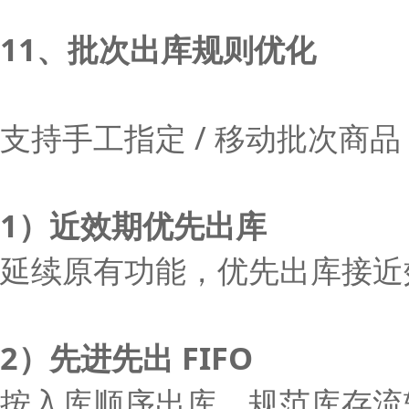
11、批次出库规则优化
支持手工指定 / 移动批次商
1）近效期优先出库
延续原有功能，优先出库接近
2）先进先出 FIFO
按入库顺序出库，规范库存流