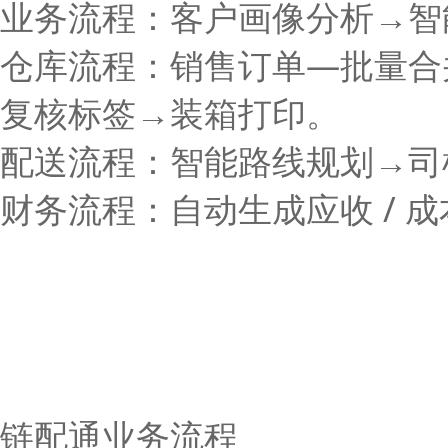
业务流程：客户画像分析→智能
仓库流程：销售订单—批量合
复核标签→装箱打印。
配送流程：智能路线规划→司机 A
财务流程：自动生成应收 / 
链配通业务流程