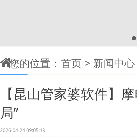
您的位置：
首页
>
新闻中心
【昆山管家婆软件】摩
局”
2026-04-24 09:05:19