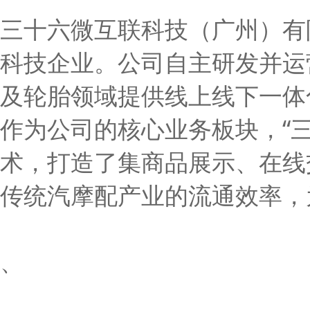
三十六微互联科技（广州）有
科技企业。公司自主研发并运
及轮胎领域提供线上线下一体
作为公司的核心业务板块，“
术，打造了集商品展示、在线
传统汽摩配产业的流通效率，
、