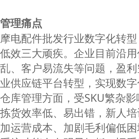
管理痛点
摩电配件批发行业数字化转型
低效三大顽疾。企业目前沿用
乱、客户易流失等问题，盈利空
业供应链平台转型，实现数字
仓库管理方面，受SKU繁杂影
拣货效率低、易出错，新人培
加运营成本、加剧毛利偏低困