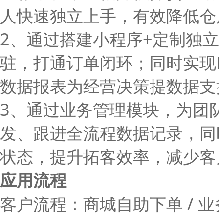
人快速独立上手，有效降低仓
2、通过搭建小程序+定制独
驻，打通订单闭环；同时实现
数据报表为经营决策提数据支
3、通过业务管理模块，为团
发、跟进全流程数据记录，同
状态，提升拓客效率，减少客
应用流程
客户流程：商城自助下单 / 