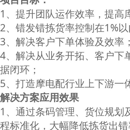
1、提升团队运作效率，提高
2、错发错拣货率控制在1%以
3、解决客户下单体验及效率
4、解决从业务开拓、客户下
据闭环；
5、打造摩电配行业上下游一
解决方案应用效果
1、通过条码管理、货位规划
程标准化，大幅降低拣货出错