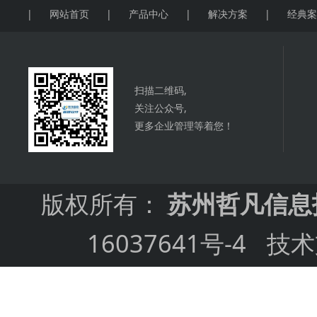
|
网站首页
|
产品中心
|
解决方案
|
经典
扫描二维码,
关注公众号,
更多企业管理等着您！
版权所有：
苏州哲凡信息
16037641号-4
技术