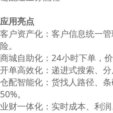
应用亮点
客户资产化：客户信息统一管
险。
商城自助化：24小时下单，
开单高效化：递进式搜索、分
仓配智能化：货找人路径、条码
50%。
业财一体化：实时成本、利润