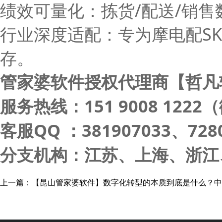
绩效可量化：拣货/配送/销
行业深度适配：专为摩电配S
存。
管家婆软件授权代理商【哲凡
服务热线：151 9008 122
客服QQ ：381907033、7280
分支机构：江苏、上海、浙江
上一篇：
【昆山管家婆软件】数字化转型的本质到底是什么？中