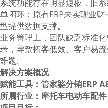
系统功能存在明显短板，旧系
单闭环；原有ERP未实现业
型提供数据支撑。
业务管理上，团队缺乏标准化
录，导致拓客低效、客户易流
难题。
解决方案概况
赋能工具：管家婆分销ERP A
所属行业：摩托车电动车配件
项目目标：